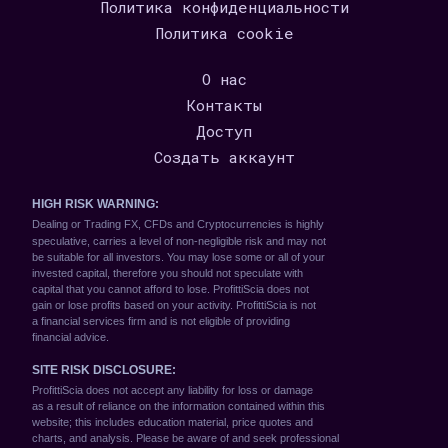
Политика конфиденциальности
Политика cookie
О нас
Контакты
Доступ
Создать аккаунт