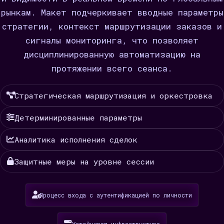
рынкам. Макет подчеркивает вводные параметры
стратегии, контекст маршрутизации заказов и
сигналы мониторинга, что позволяет
дисциплинированную автоматизацию на
протяжении всего сеанса.
Стратегическая маршрутизация и оркестровка
Детерминированные параметры
Аналитика исполнения сделок
Защитные меры на уровне сессии
Процесс входа с аутентификацией по личности