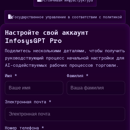
Устойчивая инфраструктура
Государственное управление в соответствии с политикой
Настройте свой аккаунт
InfosysGPT Pro
Поделитесь несколькими деталями, чтобы получить
руководствующий процесс начальной настройки для
AI-содействуемых рабочих процессов торговли.
Имя *
Фамилия *
Электронная почта *
Номер телефона *