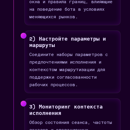
окна и правила границ, влияющие
на поведение бота в условиях
меняющихся рынков.
2) Настройте параметры и
маршруты
Соедините наборы параметров с
предпочтениями исполнения и
контекстом маршрутизации для
поддержки согласованности
рабочих процессов.
3) Мониторинг контекста
исполнения
Обзор состояния сеанса, частоты
заказов и операционных