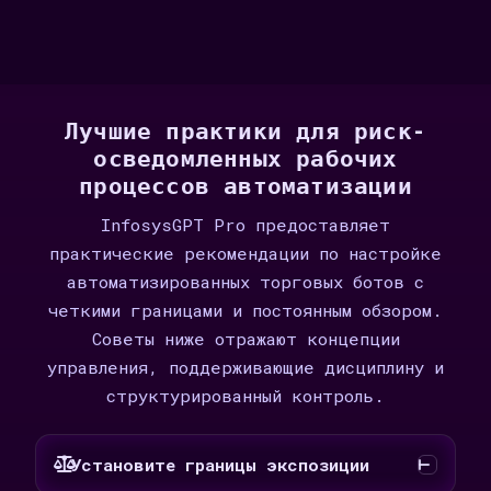
Лучшие практики для риск-
осведомленных рабочих
процессов автоматизации
InfosysGPT Pro предоставляет
практические рекомендации по настройке
автоматизированных торговых ботов с
четкими границами и постоянным обзором.
Советы ниже отражают концепции
управления, поддерживающие дисциплину и
структурированный контроль.
Установите границы экспозиции