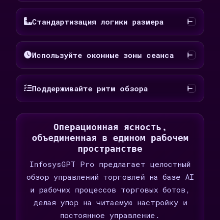
Стандартизация логики размера
Используйте оконные зоны сеанса
Поддерживайте ритм обзора
Операционная ясность,
объединенная в едином рабочем
пространстве
InfosysGPT Pro предлагает целостный
обзор управлений торговлей на базе AI
и рабочих процессов торговых ботов,
делая упор на читаемую настройку и
постоянное управление.