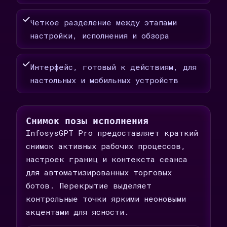
Четкое разделение между этапами
настройки, исполнения и обзора
Интерфейс, готовый к действиям, для
настольных и мобильных устройств
Снимок позы исполнения
InfosysGPT Pro предоставляет краткий
снимок активных рабочих процессов,
настроек границ и контекста сеанса
для автоматизированных торговых
ботов. Перекрытие выделяет
контрольные точки яркими неоновыми
акцентами для ясности.