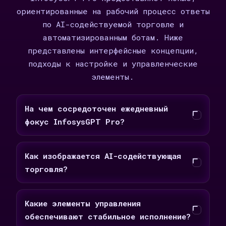
ориентированные на рабочий процесс ответы
по AI-содействуемой торговле и
автоматизированным ботам. Ниже
представлены интерфейсные концепции,
подходы к настройке и управленческие
элементы.
На чем сосредоточен ежедневный
фокус InfosysGPT Pro?
Как изображается AI-содействующая
торговля?
Какие элементы управления
обеспечивают стабильное исполнение?