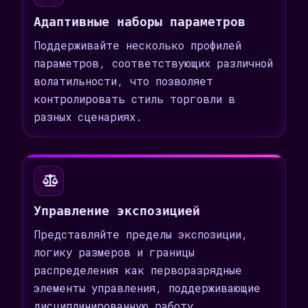
Адаптивные наборы параметров
Поддерживайте несколько профилей
параметров, соответствующих различной
волатильности, что позволяет
контролировать стиль торговли в
разных сценариях.
Управление экспозицией
Представляйте пределы экспозиции,
логику размеров и границы
распределения как перворазрядные
элементы управления, поддерживающие
дисциплинированную работу