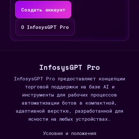
Создать аккаунт
О InfosysGPT Pro
InfosysGPT Pro
InfosysGPT Pro предоставляет концепции
торговой поддержки на базе AI и
инструменты для рабочих процессов
автоматизации ботов в компактной,
адаптивной верстке, разработанной для
ясности на любых устройствах.
Условия и положения