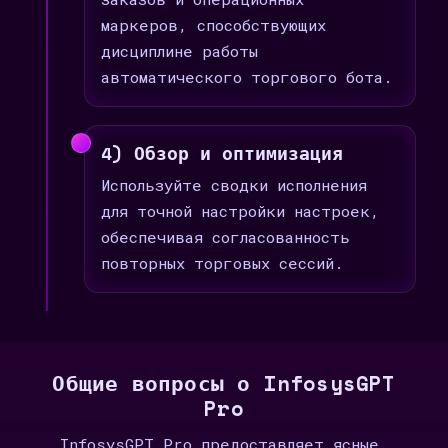
маркеров, способствующих
дисциплине работы
автоматического торгового бота.
4) Обзор и оптимизация
Используйте сводки исполнения
для точной настройки настроек,
обеспечивая согласованность
повторных торговых сессий.
Общие вопросы о InfosysGPT
Pro
InfosysGPT Pro предоставляет ясные,