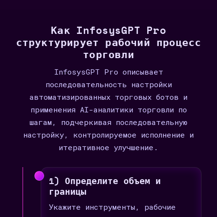
Как InfosysGPT Pro
структурирует рабочий процесс
торговли
InfosysGPT Pro описывает
последовательность настройки
автоматизированных торговых ботов и
применения AI-аналитики торговли по
шагам, подчеркивая последовательную
настройку, контролируемое исполнение и
итеративное улучшение.
1) Определите объем и
границы
Укажите инструменты, рабочие