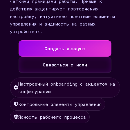
четкими границами работы. Призыв к
действию акцентирует повторяемую
настройку, интуитивно понятные элементы
управления и видимость на разных
устройствах.
Создать аккаунт
Связаться с нами
Настроечный onboarding с акцентом на
конфигурацию
Контрольные элементы управления
Ясность рабочего процесса