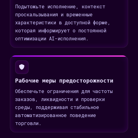
Подытожьте исполнение, контекст
проскальзывания и временные
характеристики в доступной форме,
которая информирует о постоянной
оптимизации AI-исполнения.
Рабочие меры предосторожности
Обеспечьте ограничения для частоты
заказов, ликвидности и проверки
среды, поддерживая стабильное
автоматизированное поведение
торговли.