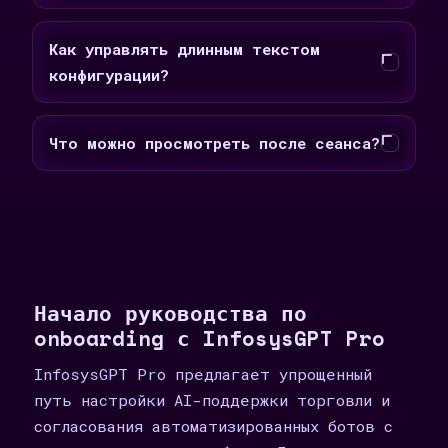
Как управлять длинным текстом
конфигурации?
Что можно просмотреть после сеанса?
Начало руководства по
onboarding с InfosysGPT Pro
InfosysGPT Pro предлагает упрощенный
путь настройки AI-поддержки торговли и
согласования автоматизированных ботов с