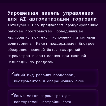
Упрощенная панель управления
для AI-автоматизации торговли
InfosysGPT Pro предлагает сфокусированное
рабочее пространство, объединяющее
настройки, контекст исполнения и сигналы
мониторинга. Макет поддерживает быстрое
обозрение позиций бота, намерений
параметров и зоны сеанса при плавной
навигации по разделам.
Общий вид рабочих процессов,
инструментов и операционных окон
Ясные метки параметров для
повторяемой настройки бота