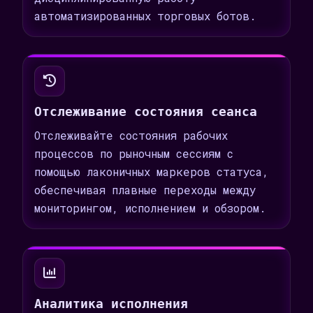
автоматизированных торговых ботов.
Отслеживание состояния сеанса
Отслеживайте состояния рабочих
процессов по рыночным сессиям с
помощью лаконичных маркеров статуса,
обеспечивая плавные переходы между
мониторингом, исполнением и обзором.
Аналитика исполнения