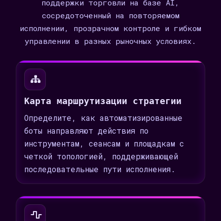
поддержки торговли на базе AI,
сосредоточенный на повторяемом
исполнении, прозрачном контроле и гибком
управлении в разных рыночных условиях.
Карта маршрутизации стратегии
Определите, как автоматизированные
боты направляют действия по
инструментам, сеансам и площадкам с
четкой топологией, поддерживающей
последовательные пути исполнения.