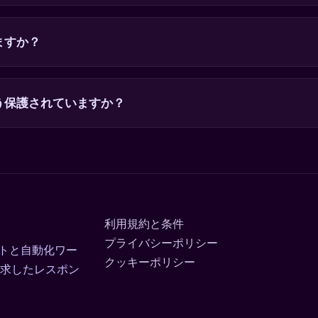
ますか？
う保護されていますか？
利用規約と条件
プライバシーポリシー
セプトと自動化ワー
クッキーポリシー
求したレスポン