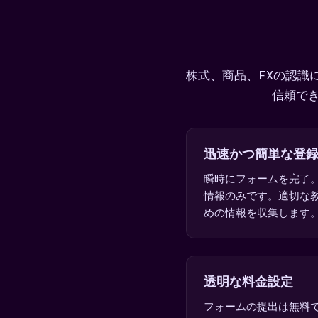
株式、商品、FXの認識
信頼で
迅速かつ簡単な登
瞬時にフォームを完了
情報のみです。適切な
めの情報を収集します
透明な料金設定
フォームの提出は無料