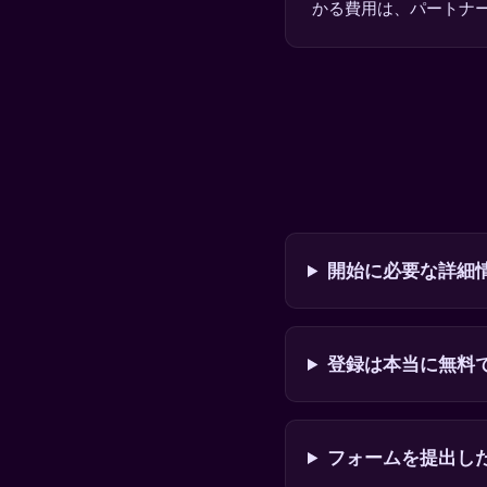
かる費用は、パートナ
開始に必要な詳細
登録は本当に無料
フォームを提出し