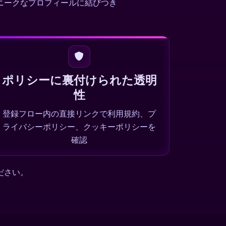
ニークなプロフィールに結びつき
。
ポリシーに裏付けられた透明
性
登録フロー内の直接リンクで利用規約、プ
ライバシーポリシー、クッキーポリシーを
確認
ださい。