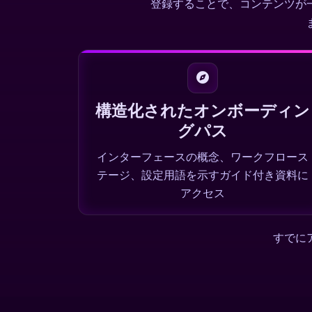
登録することで、コンテンツが
構造化されたオンボーディン
グパス
インターフェースの概念、ワークフロース
テージ、設定用語を示すガイド付き資料に
アクセス
すでに