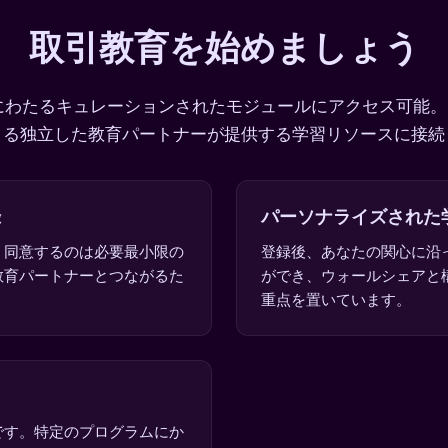
取引教育を始めましょう
にわたるキュレーションされたモジュールにアクセス可能
きる独立した教育パートナーが提供する学習リソースに接続
録
パーソナライズされた
。同意するのは必要最小限の
登録後、あなたの関心に沿
教育パートナーとつながるた
ができ、ウォールシェアと
。
重点を置いています。
です。特定のプログラムにか