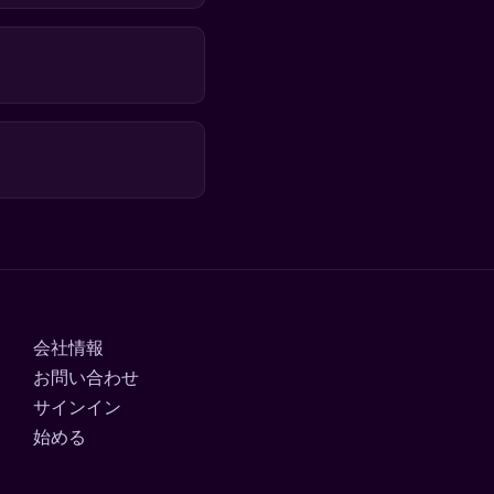
会社情報
お問い合わせ
サインイン
始める