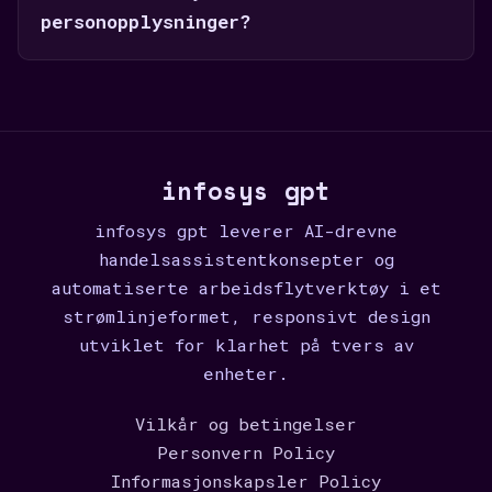
personopplysninger?
infosys gpt
infosys gpt leverer AI-drevne
handelsassistentkonsepter og
automatiserte arbeidsflytverktøy i et
strømlinjeformet, responsivt design
utviklet for klarhet på tvers av
enheter.
Vilkår og betingelser
Personvern Policy
Informasjonskapsler Policy