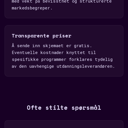
med vekt på bevissthet og strukturerte
markedsbegreper.
Transparente priser
Å sende inn skjemaet er gratis.
Eventuelle kostnader knyttet til
spesifikke programmer forklares tydelig
av den uavhengige utdanningsleverandøren.
Ofte stilte spørsmål