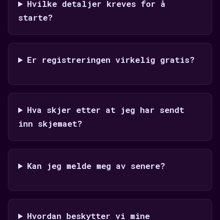
Hvilke detaljer kreves for å
starte?
Er registreringen virkelig gratis?
Hva skjer etter at jeg har sendt
inn skjemaet?
Kan jeg melde meg av senere?
Hvordan beskytter vi mine