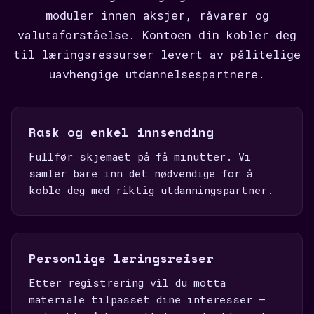
moduler innen aksjer, råvarer og
valutaforståelse. Kontoen din kobler deg
til læringsressurser levert av pålitelige
uavhengige utdannelsespartnere.
Rask og enkel innsending
Fullfør skjemaet på få minutter. Vi
samler bare inn det nødvendige for å
koble deg med riktig utdanningspartner.
Personlige læringsreiser
Etter registrering vil du motta
materiale tilpasset dine interesser —