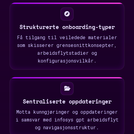
Strukturerte onboarding-typer
Få tilgang til veiledede materialer
som skisserer grensesnittkonsepter,
arbeidsflytstadier og
konfigurasjonsvilkår.
Sentraliserte oppdateringer
Motta kunngjøringer og oppdateringer
i samsvar med infosys gpt arbeidsflyt
og navigasjonsstruktur.