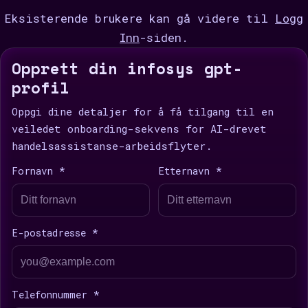
Eksisterende brukere kan gå videre til
Logg
Inn
-siden.
Opprett din infosys gpt-
profil
Oppgi dine detaljer for å få tilgang til en
veiledet onboarding-sekvens for AI-drevet
handelsassistanse-arbeidsflyter.
Fornavn *
Etternavn *
E-postadresse *
Telefonnummer *