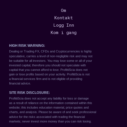
Om
Kontakt
Logg Inn
Kom i gang