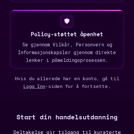
Policy-støttet åpenhet
Se gjennom Vilkår, Personvern og
Informasjonskapsler gjennom direkte
lenker i påmeldingsprosessen.
Hvis du allerede har en konto, gå til
Logg Inn
-siden for å fortsette.
Start din handelsutdanning
Deltakelse gir tilgang til kuraterte