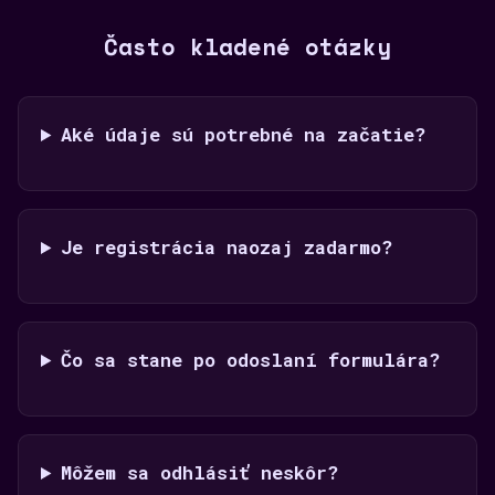
Často kladené otázky
Aké údaje sú potrebné na začatie?
Je registrácia naozaj zadarmo?
Čo sa stane po odoslaní formulára?
Môžem sa odhlásiť neskôr?