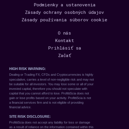
Podmienky a ustanovenia
Zásady ochrany osobných údajov
Zásady používania súborov cookie
O nás
Kontakt
Prihlásiť sa
Začať