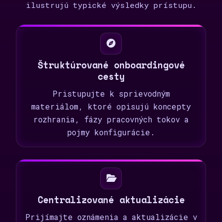
ilustrujú typické výsledky prístupu.
Štruktúrované onboardingové
cesty
Pristupujte k sprievodným
materiálom, ktoré opisujú koncepty
rozhrania, fázy pracovných tokov a
pojmy konfigurácie.
Centralizované aktualizácie
Prijímajte oznámenia a aktualizácie v