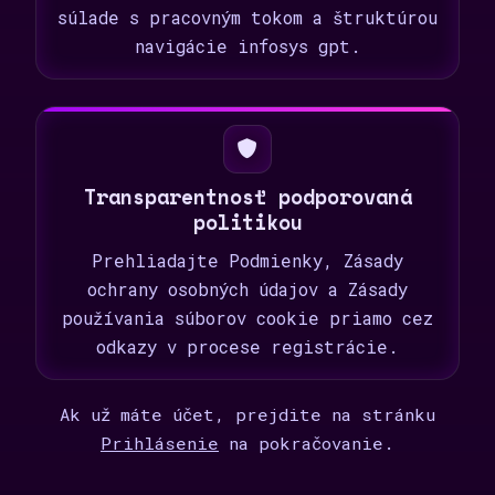
súlade s pracovným tokom a štruktúrou
navigácie infosys gpt.
Transparentnosť podporovaná
politikou
Prehliadajte Podmienky, Zásady
ochrany osobných údajov a Zásady
používania súborov cookie priamo cez
odkazy v procese registrácie.
Ak už máte účet, prejdite na stránku
Prihlásenie
na pokračovanie.