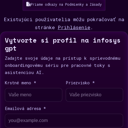
Priame odkazy na Podmienky a Zásady
Existujúci používatelia môžu pokračovať na
stránke
Prihlásenie
.
Vytvorte si profil na infosys
gpt
Zadajte svoje údaje na prístup k sprievodnému
onboardingovému sériu pre pracovné toky s
asistenciou AI.
Krstné meno *
Priezvisko *
Emailová adresa *