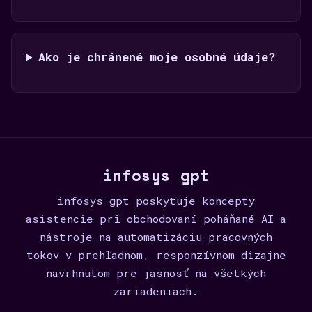
Ako je chránené moje osobné údaje?
infosys gpt
infosys gpt poskytuje koncepty
asistencie pri obchodovaní poháňané AI a
nástroje na automatizáciu pracovných
tokov v prehľadnom, responzívnom dizajne
navrhnutom pre jasnosť na všetkých
zariadeniach.