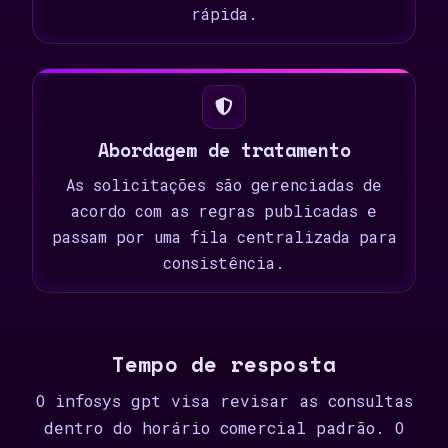
rápida.
Abordagem de tratamento
As solicitações são gerenciadas de
acordo com as regras publicadas e
passam por uma fila centralizada para
consistência.
Tempo de resposta
O infosys gpt visa revisar as consultas
dentro do horário comercial padrão. O