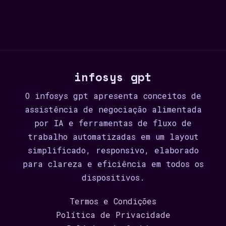
infosys gpt
O infosys gpt apresenta conceitos de
assistência de negociação alimentada
por IA e ferramentas de fluxo de
trabalho automatizadas em um layout
simplificado, responsivo, elaborado
para clareza e eficiência em todos os
dispositivos.
Termos e Condições
Política de Privacidade