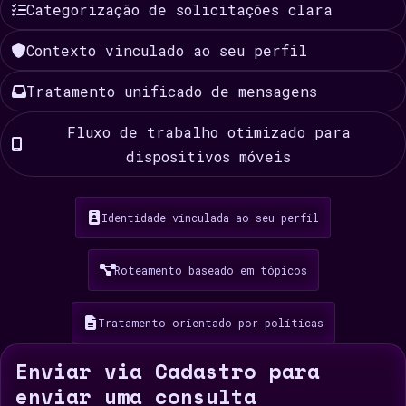
Categorização de solicitações clara
Contexto vinculado ao seu perfil
Tratamento unificado de mensagens
Fluxo de trabalho otimizado para
dispositivos móveis
Identidade vinculada ao seu perfil
Roteamento baseado em tópicos
Tratamento orientado por políticas
Enviar via Cadastro para
enviar uma consulta