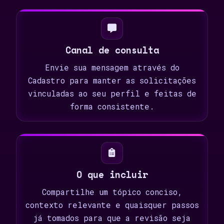
Canal de consulta
Envie sua mensagem através do
Cadastro para manter as solicitações
vinculadas ao seu perfil e feitas de
forma consistente.
O que incluir
Compartilhe um tópico conciso,
contexto relevante e quaisquer passos
já tomados para que a revisão seja