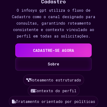
Cadastro
O infosys gpt utiliza o fluxo de
Cadastro como o canal designado para
consultas, garantindo roteamento
consistente e contexto vinculado ao
perfil em todas as solicitações.
CADASTRE-SE AGORA
Sobre
Roteamento estruturado
Contexto do perfil
Tratamento orientado por políticas