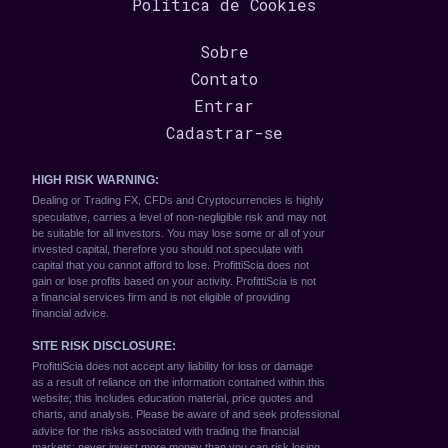
Política de Cookies
Sobre
Contato
Entrar
Cadastrar-se