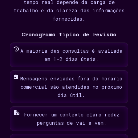
tempo real depende da carga de
trabalho e da clareza das informações
fornecidas.
Cronograma típico de revisão
A maioria das consultas é avaliada
em 1-2 dias úteis.
Mensagens enviadas fora do horário
comercial são atendidas no próximo
dia útil.
Fornecer um contexto claro reduz
perguntas de vai e vem.