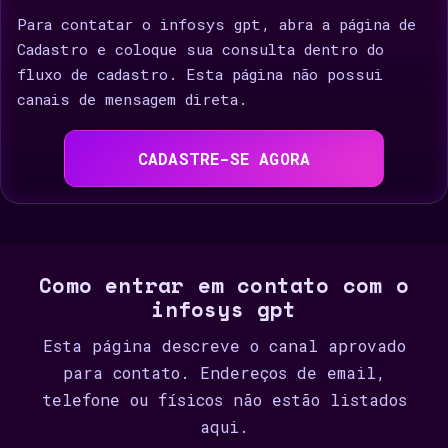
Para contatar o infosys gpt, abra a página de
Cadastro e coloque sua consulta dentro do
fluxo de cadastro. Esta página não possui
canais de mensagem direta.
CADASTRE-SE AGORA
Como entrar em contato com o
infosys gpt
Esta página descreve o canal aprovado
para contato. Endereços de email,
telefone ou físicos não estão listados
aqui.