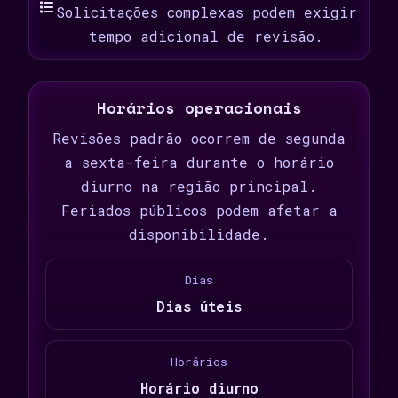
Solicitações complexas podem exigir
tempo adicional de revisão.
Horários operacionais
Revisões padrão ocorrem de segunda
a sexta-feira durante o horário
diurno na região principal.
Feriados públicos podem afetar a
disponibilidade.
Dias
Dias úteis
Horários
Horário diurno