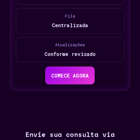
Fila
Centralizada
Atualizações
Conforme revisado
COMECE AGORA
Envie sua consulta via