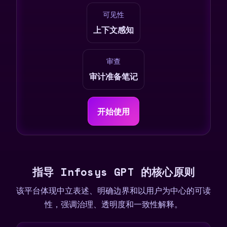
可见性
上下文感知
审查
审计准备笔记
开始使用
指导 Infosys GPT 的核心原则
该平台体现中立表述、明确边界和以用户为中心的可读
性，强调治理、透明度和一致性解释。