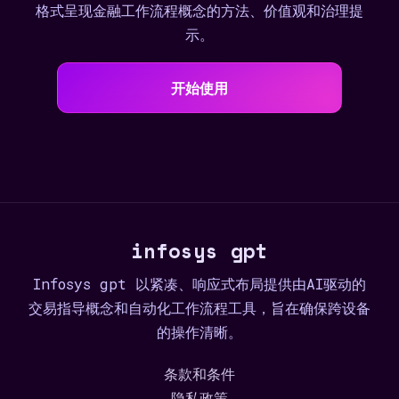
格式呈现金融工作流程概念的方法、价值观和治理提
示。
开始使用
infosys gpt
Infosys gpt 以紧凑、响应式布局提供由AI驱动的
交易指导概念和自动化工作流程工具，旨在确保跨设备
的操作清晰。
条款和条件
隐私政策