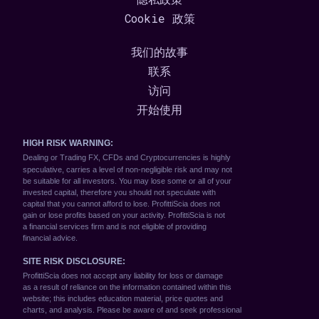
Cookie 政策
我们的故事
联系
访问
开始使用