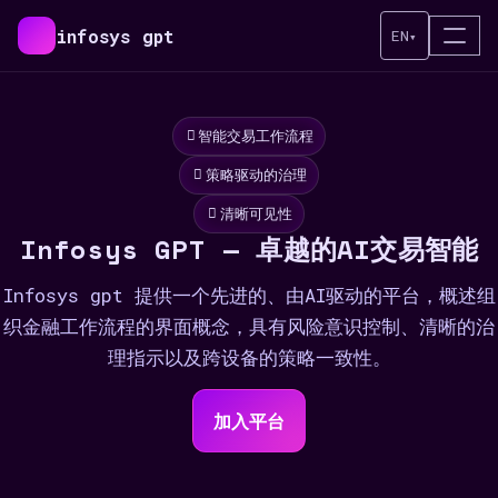
infosys gpt
EN
▾
智能交易工作流程
策略驱动的治理
清晰可见性
Infosys GPT — 卓越的AI交易智能
Infosys gpt 提供一个先进的、由AI驱动的平台，概述组
织金融工作流程的界面概念，具有风险意识控制、清晰的治
理指示以及跨设备的策略一致性。
加入平台