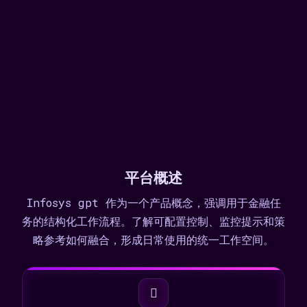
平台概述
Infosys gpt 作为一个产品概念，强调用于金融任
务的结构化工作流程。了解可配置控制、监控提示和策
略参考如何融合，形成日常使用的统一工作空间。