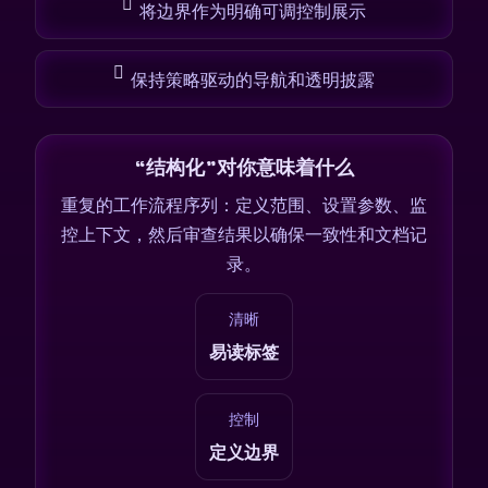
将边界作为明确可调控制展示
保持策略驱动的导航和透明披露
“结构化”对你意味着什么
重复的工作流程序列：定义范围、设置参数、监
控上下文，然后审查结果以确保一致性和文档记
录。
清晰
易读标签
控制
定义边界