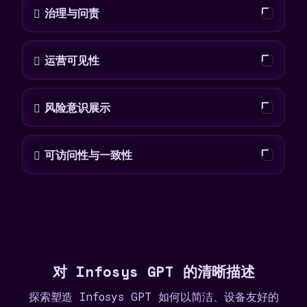
治理与问责
运营可见性
风险意识展示
可访问性与一致性
对 Infosys GPT 的清晰描述
探索塑造 Infosys GPT 如何以简洁、设备友好的