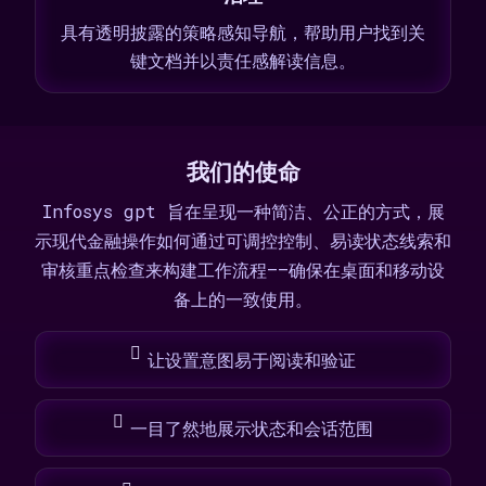
具有透明披露的策略感知导航，帮助用户找到关
键文档并以责任感解读信息。
我们的使命
Infosys gpt 旨在呈现一种简洁、公正的方式，展
示现代金融操作如何通过可调控控制、易读状态线索和
审核重点检查来构建工作流程——确保在桌面和移动设
备上的一致使用。
让设置意图易于阅读和验证
一目了然地展示状态和会话范围