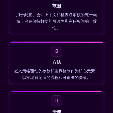
范围
用于配置、会话上下文和检查点审核的统一画
布，旨在保持数据的可读性和在任务间的一致
性。
方法
嵌入策略驱动的参数和边界控制作为核心元素，
以实现有纪律的流程和可追溯的决策。
治理