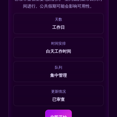
间进行。公共假期可能会影响可用性。
天数
工作日
时间安排
白天工作时间
队列
集中管理
更新情况
已审查