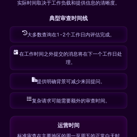
实际时间取决于工作负载和提供信息的清晰度。
典型审查时间线
大多数查询在1-2个工作日内评估完成。
在工作时间之外提交的消息将在下一个工作日处
理。
提供明确背景可减少来回提问。
复杂请求可能需要额外的审查时间。
运营时间
标准审查在主要地区的周一至周五的正常白天时