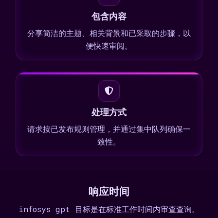
包含内容
分享简洁的主题、相关背景和已采取的步骤，以
便快速审阅。
处理方式
请求按已发布规则管理，并通过集中队列确保一
致性。
响应时间
infosys gpt 目标是在标准工作时间内审查查询。