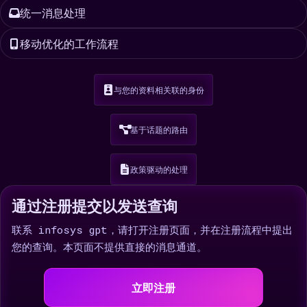
统一消息处理
移动优化的工作流程
与您的资料相关联的身份
基于话题的路由
政策驱动的处理
通过注册提交以发送查询
联系 infosys gpt，请打开注册页面，并在注册流程中提出
您的查询。本页面不提供直接的消息通道。
立即注册