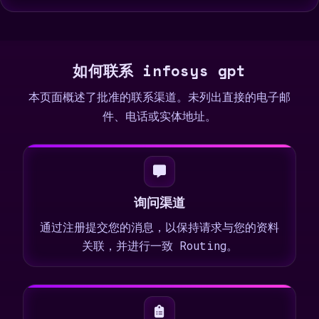
如何联系 infosys gpt
本页面概述了批准的联系渠道。未列出直接的电子邮
件、电话或实体地址。
询问渠道
通过注册提交您的消息，以保持请求与您的资料
关联，并进行一致 Routing。