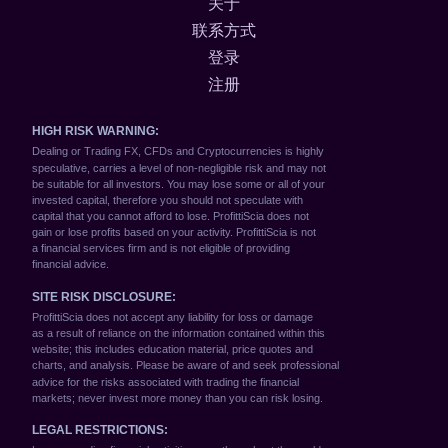
关于
联系方式
登录
注册