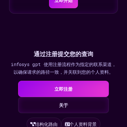
立即开始
通过注册提交您的查询
infosys gpt 使用注册流程作为指定的联系渠道，
以确保请求的路径一致，并关联到您的个人资料。
立即注册
关于
结构化路由
个人资料背景