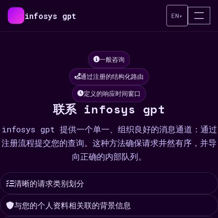
infosys gpt
EN
▾
一般咨询
通过注册的结构化路由
定义的响应时间窗口
联系 infosys gpt
infosys gpt 提供一个单一、组织良好的消息通道：通过
注册流程提交您的查询。这种方法确保请求井然有序，并导
向正确的内部队列。
清晰的请求类别划分
与您的个人资料相关联的背景信息