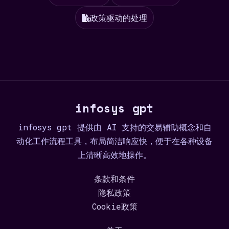
政策驱动的处理
infosys gpt
infosys gpt 提供由 AI 支持的交易辅助概念和自
动化工作流程工具，布局简洁响应快，便于在各种设备
上清晰高效地操作。
条款和条件
隐私政策
Cookie政策